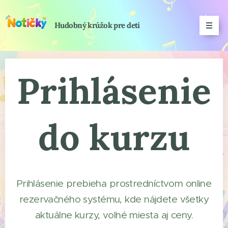
Hudobný krúžok pre deti
Prihlásenie
do kurzu
Prihlásenie prebieha prostredníctvom online
rezervačného systému, kde nájdete všetky
aktuálne kurzy, voľné miesta aj ceny.